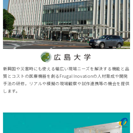
新着情報を設置しました
新興国や災害時にも使える幅広い現場ニーズを解決する機能と品
質とコストの医療機器を創るFrugal Inovationの人材育成や開発
手法の研修，リアルや模擬の現場観察や試作連携等の機会を提供
します。