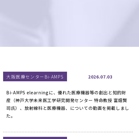
大阪医療センターBi-AMPS
2026.07.03
Bi-AMPS elearningに、優れた医療機器等の創出と知的財
産（神戸大学未来医工学研究開発センター 特命教授 富畑賢
司氏）、放射線科と医療機器、についての動画を掲載しまし
た。