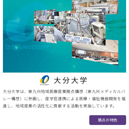
大分大学は、東九州地域医療産業拠点構想（東九州メディカルバ
レー構想）に参画し、産学官連携による医療・福祉機器開発を推
進し、地域産業の活性化に貢献する活動を実施しています。
拠点の特色