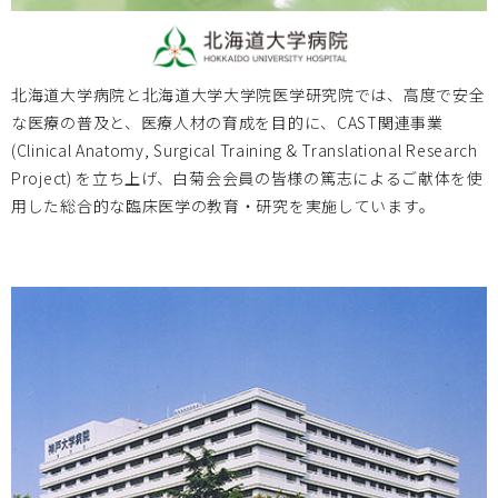
新着情報を設置しました
北海道大学病院と北海道大学大学院医学研究院では、高度で安全
な医療の普及と、医療人材の育成を目的に、CAST関連事業
(Clinical Anatomy, Surgical Training & Translational Research
Project) を立ち上げ、白菊会会員の皆様の篤志によるご献体を使
用した総合的な臨床医学の教育・研究を実施しています。