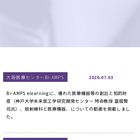
大阪医療センターBi-AMPS
2026.07.03
Bi-AMPS elearningに、優れた医療機器等の創出と知的財
産（神戸大学未来医工学研究開発センター 特命教授 富畑賢
司氏）、放射線科と医療機器、についての動画を掲載しまし
た。