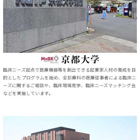
新着情報を設置しました
臨床ニーズ起点で医療機器等を創出できる起業家人材の育成を目
的としたプログラムを始め、全診療科の医療従事者による臨床ニ
ーズに関するご相談や、臨床現場見学、臨床ニーズマッチング会
などを実施しています。