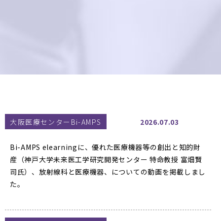
大阪医療センターBi-AMPS
2026.07.03
Bi-AMPS elearningに、優れた医療機器等の創出と知的財
産（神戸大学未来医工学研究開発センター 特命教授 富畑賢
司氏）、放射線科と医療機器、についての動画を掲載しまし
た。