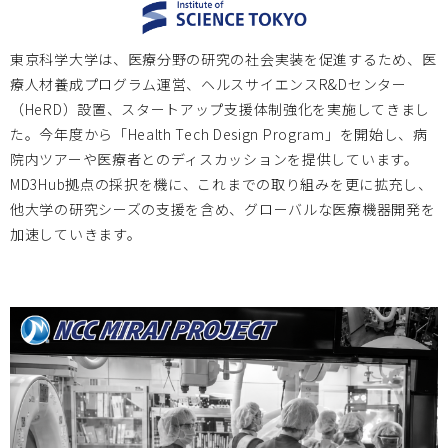
新着情報を設置しました
東京科学大学は、医療分野の研究の社会実装を促進するため、医
療人材養成プログラム運営、ヘルスサイエンスR&Dセンター
（HeRD）設置、スタートアップ支援体制強化を実施してきまし
た。今年度から「Health Tech Design Program」を開始し、病
院内ツアーや医療者とのディスカッションを提供しています。
MD3Hub拠点の採択を機に、これまでの取り組みを更に拡充し、
他大学の研究シーズの支援を含め、グローバルな医療機器開発を
加速していきます。