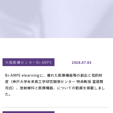
大阪医療センターBi-AMPS
2026.07.03
Bi-AMPS elearningに、優れた医療機器等の創出と知的財
産（神戸大学未来医工学研究開発センター 特命教授 富畑賢
司氏）、放射線科と医療機器、についての動画を掲載しまし
た。